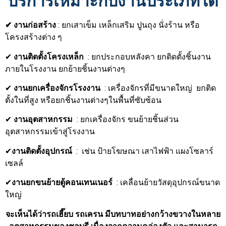
บริการเหมาะกับงานประเภทใด
✔
งานก่อสร้าง
: ยกเสาเข็ม เหล็กเสริม ปูนถุง นั่งร้าน หรือ
โครงสร้างต่าง ๆ
✔
งานติดตั้งโครงเหล็ก
: ยกประกอบหลังคา ยกติดตั้งชิ้นงาน
ภายในโรงงาน ยกย้ายชิ้นงานต่างๆ
✔
งานยกเครื่องจักรโรงงาน
: เครื่องจักรที่มีขนาดใหญ่ ยกติด
ตั้งในที่สูง หรือยกชิ้นงานต่างๆในพื้นที่ซับซ้อน
✔
งานอุตสาหกรรม
: ยกเครื่องจักร ขนย้ายชิ้นส่วน
อุตสาหกรรมเข้าสู่โรงงาน
✔
งานติดตั้งอุปกรณ์
: เช่น ป้ายโฆษณา เสาไฟฟ้า แผงโซลาร์
เซลล์
✔
งานยกขนย้ายตู้คอนเทนเนอร์
: เคลื่อนย้ายวัสดุอุปกรณ์ขนาด
ใหญ่
จะเห็นได้ว่ารถเฮี๊ยบ รถเครน มีบทบาทอย่างกว้างขวางในหลาย