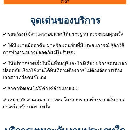
เวลา
จุดเด่นของบริการ
✔ รถพร้อมใช้งานหลายขนาด ได้มาตรฐาน ตรวจสอบทุกครั้ง
✔ ได้ทีมงานมืออาชีพ มาพร้อมคนขับที่มีประสบการณ์ รู้จักวิธี
การทำงานอย่างปลอดภัย มีใบรับรอง
✔ ให้บริการรวดเร็วในพื้นที่ชลบุรีและใกล้เคียง บริการตรงเวลา
ปลอดภัย เรียกใช้งานได้ทันทีตามต้องการ ไม่ต้องจัดการเรื่อง
เอกสารหรือคนขับเอง
✔ ราคาชัดเจน ไม่มีค่าใช้จ่ายแอบแฝง
✔ เหมาะกับงานเฉพาะกิจ เช่น โครงการก่อสร้างระยะสั้น งาน
ยกเครื่องจักรเฉพาะครั้ง