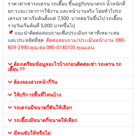
ราคาค่าเช่ารถเครน รถเฮี๊ยบ ขึ้นอยู่กับขนาดรถ น้ำหนักที่
ยก ระยะเวลาการใช้งาน และหน้างานจริง โดยทั่วไปรถ
เครนราคาเริ่มต้นตั้งแต่ 7,500 บาทต่อวันขึ้นไป รถเฮี๊ยบ
รายวันเริ่มต้นที่ 5,000 บาทขึ้นไป
แนะนำติดต่อสอบถามเพื่อประเมินราคาที่เหมาะสม
และประหยัดที่สุด
ติดต่อสอบถาม/ประเมินหน้างาน 080-
829-2990 คุณ ต่อ 080-0140105 คุณเเอน
ต้องเตรียมข้อมูลอะไรบ้างก่อนติดต่อเช่า รถเครน รถ
เฮี๊ยบ ??
ต้องจองล่วงหน้ากี่วัน
ให้บริการพื้นที่ไหนบ้าง
รถเครนมีขนาดกี่ตันให้เลือก
รถเฮี๊ยบมีขนาดกี่ขนาดให้เลือก
มีคนขับให้หรือไม่