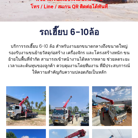
โทร / Line / สแกน QR ติดต่อได้ทันที
รถเฮี๊ยบ 6-10ล้อ
บริการรถเฮี๊ยบ 6-10 ล้อ สำหรับงานยกขนาดกลางถึงขนาดใหญ่
รองรับงานขนย้ายวัสดุก่อสร้าง เครื่องจักร และโครงสร้างหนัก
ขน
ย้ายในพื้นที่จำกัด สามารถเข้าหน้างานได้หลากหลาย
ช่วยลดระยะ
เวลาและต้นทุนของลูกค้า ควบคุมงานโดยทีมงาน ที่มีประสบการณ์
ให้ความสำคัญกับความปลอดภัยเป็นหลัก