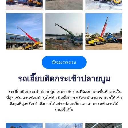
จองรถเครน
รถเฮี๊ยบติดกระเช้าปลายบูม
รถเฮี๊ยบติดกระเช้าปลายบูม เหมาะกับงานที่ต้องยกคนขึ้นทำงานใน
ที่สูง เช่น งานซ่อมบำรุงไฟฟ้า ติดตั้งป้าย หรือทาสีอาคาร
ช่วยให้เข้า
ถึงจุดที่สูงหรือเข้าถึงยากได้อย่างปลอดภัย และสามารถทำงานได้
รวดเร็วขึ้น