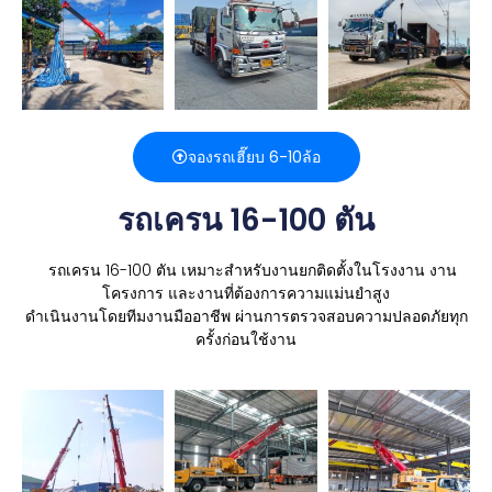
จองรถเฮี๊ยบ 6-10ล้อ
รถเครน 16-100 ตัน
รถเครน 16-100 ตัน เหมาะสำหรับงานยกติดตั้งในโรงงาน
งาน
โครงการ และงานที่ต้องการความแม่นยำสูง
ดำเนินงานโดยทีมงานมืออาชีพ
ผ่านการตรวจสอบความปลอดภัยทุก
ครั้งก่อนใช้งาน