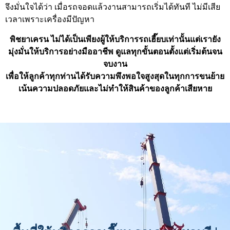
จึงมั่นใจได้ว่า เมื่อรถจอดแล้วงานสามารถเริ่มได้ทันที ไม่มีเสีย
เวลาเพราะเครื่องมีปัญหา
พิชยาเครน ไม่ได้เป็นเพียงผู้ให้บริการรถเฮี๊ยบเท่านั้นแต่เรายัง
มุ่งมั่นให้บริการอย่างมืออาชีพ ดูแลทุกขั้นตอนตั้งแต่เริ่มต้นจน
จบงาน
เพื่อให้ลูกค้าทุกท่านได้รับความพึงพอใจสูงสุดในทุกการขนย้าย
เน้นความปลอดภัยและไม่ทำให้สินค้าของลูกค้าเสียหาย