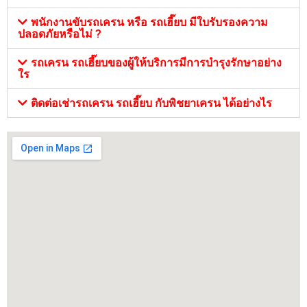
พนักงานขับรถเครน หรือ รถเฮี๊ยบ มีใบรับรองความ
ปลอดภัยหรือไม่ ?
รถเครน รถเฮี๊ยบของผู้ให้บริการมีการบำรุงรักษาอย่าง
ใร
ติดต่อเช่ารถเครน รถเฮี๊ยบ กับพิชยาเครน ได้อย่างไร