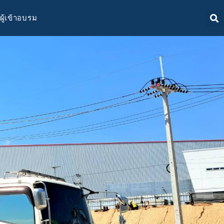
ผู้เข้าอบรม