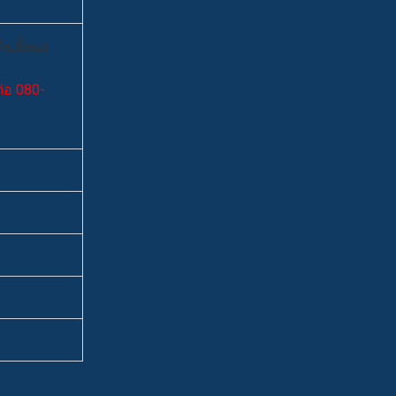
นตั้งแต่
่อ 080-