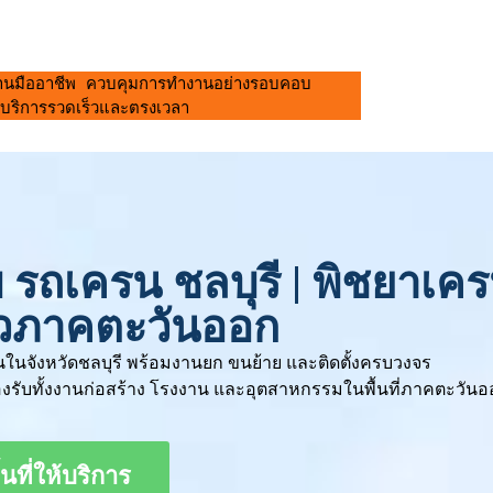
งานมืออาชีพ ควบคุมการทำงานอย่างรอบคอบ
บริการรวดเร็วและตรงเวลา
๊ยบ รถเครน ชลบุรี | พิชยาเค
ั่วภาคตะวันออก
ครนในจังหวัดชลบุรี พร้อมงานยก ขนย้าย และติดตั้งครบวงจร
รับทั้งงานก่อสร้าง โรงงาน และอุตสาหกรรมในพื้นที่ภาคตะวันอ
ื้นที่ให้บริการ