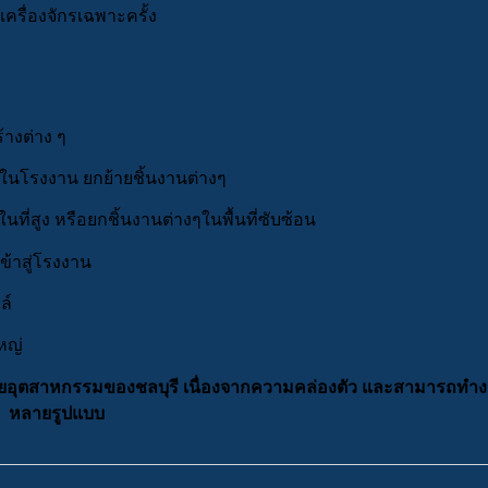
ครื่องจักรเฉพาะครั้ง
้างต่าง ๆ
ในโรงงาน ยกย้ายชิ้นงานต่างๆ
ในที่สูง หรือยกชิ้นงานต่างๆในพื้นที่ซับซ้อน
ข้าสู่โรงงาน
ล์
หญ่
ลายอุตสาหกรรมของชลบุรี เนื่องจากความคล่องตัว และสามารถทำ
หลายรูปแบบ