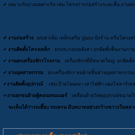
✔ เหมาะกับงานเฉพาะกิจ เช่น โครงการก่อสร้างระยะสั้น งานยกเ
บริการเหมาะกับงานประเภทใด
✔
งานก่อสร้าง
: ยกเสาเข็ม เหล็กเสริม ปูนถุง นั่งร้าน หรือโครงสร
✔
งานติดตั้งโครงเหล็ก
: ยกประกอบหลังคา ยกติดตั้งชิ้นงานภาย
✔
งานยกเครื่องจักรโรงงาน
: เครื่องจักรที่มีขนาดใหญ่ ยกติดตั้ง
✔
งานอุตสาหกรรม
: ยกเครื่องจักร ขนย้ายชิ้นส่วนอุตสาหกรรมเ
✔
งานติดตั้งอุปกรณ์
: เช่น ป้ายโฆษณา เสาไฟฟ้า แผงโซลาร์เซล
✔
งานยกขนย้ายตู้คอนเทนเนอร์
: เคลื่อนย้ายวัสดุอุปกรณ์ขนาดใ
จะเห็นได้ว่ารถเฮี๊ยบ รถเครน มีบทบาทอย่างกว้างขวางในห