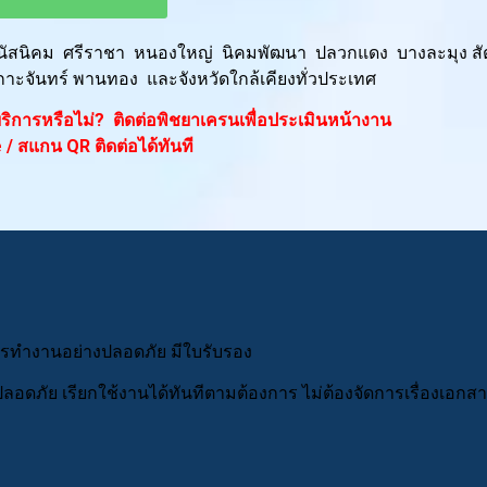
พนัสนิคม ศรีราชา หนองใหญ่ นิคมพัฒนา ปลวกแดง บางละมุง สั
กาะจันทร์ พานทอง และจังหวัดใกล้เคียงทั่วประเทศ
้บริการหรือไม่? ติดต่อพิชยาเครนเพื่อประเมินหน้างาน
 / สแกน QR ติดต่อได้ทันที
การทำงานอย่างปลอดภัย มีใบรับรอง
 ปลอดภัย เรียกใช้งานได้ทันทีตามต้องการ ไม่ต้องจัดการเรื่องเอก