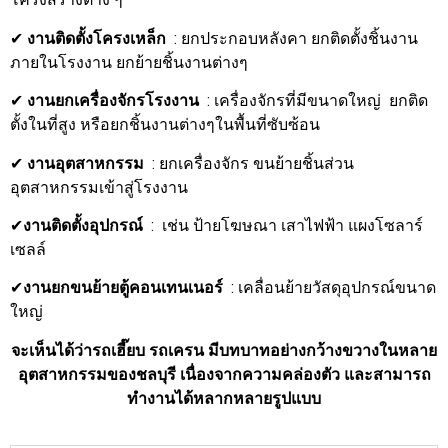
✔
งานติดตั้งโครงเหล็ก
: ยกประกอบหลังคา ยกติดตั้งชิ้นงาน
ภายในโรงงาน ยกย้ายชิ้นงานต่างๆ
✔
งานยกเครื่องจักรโรงงาน
: เครื่องจักรที่มีขนาดใหญ่ ยกติด
ตั้งในที่สูง หรือยกชิ้นงานต่างๆในพื้นที่ซับซ้อน
✔
งานอุตสาหกรรม
: ยกเครื่องจักร ขนย้ายชิ้นส่วน
อุตสาหกรรมเข้าสู่โรงงาน
✔
งานติดตั้งอุปกรณ์
: เช่น ป้ายโฆษณา เสาไฟฟ้า แผงโซลาร์
เซลล์
✔
งานยกขนย้ายตู้คอนเทนเนอร์
: เคลื่อนย้ายวัสดุอุปกรณ์ขนาด
ใหญ่
จะเห็นได้ว่ารถเฮี๊ยบ รถเครน มีบทบาทอย่างกว้างขวางในหลาย
อุตสาหกรรมของชลบุรี เนื่องจากความคล่องตัว และสามารถ
ทำงานได้หลากหลายรูปแบบ