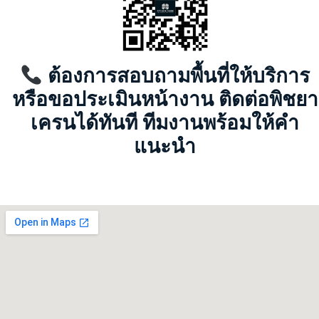
ต้องการสอบถามพื้นที่ให้บริการ
หรือขอประเมินหน้างาน ติดต่อพิชยา
เครนได้ทันที ทีมงานพร้อมให้คำ
แนะนำ