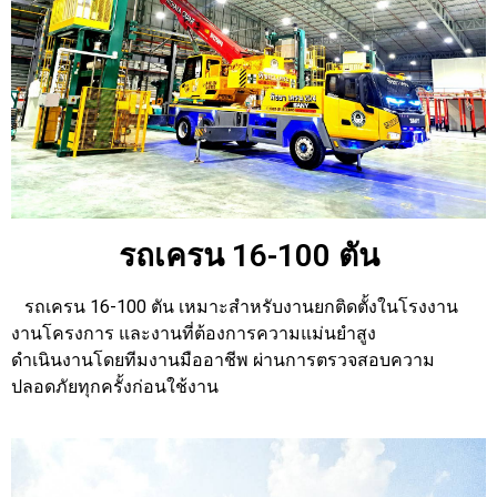
รถเครน 16-100 ตัน
รถเครน 16-100 ตัน เหมาะสำหรับงานยกติดตั้งในโรงงาน
งานโครงการ และงานที่ต้องการความแม่นยำสูง
ดำเนินงานโดยทีมงานมืออาชีพ
ผ่านการตรวจสอบความ
ปลอดภัยทุกครั้งก่อนใช้งาน