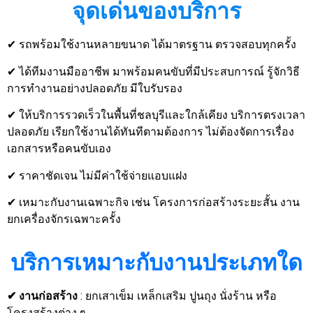
จุดเด่นของบริการ
✔ รถพร้อมใช้งานหลายขนาด ได้มาตรฐาน ตรวจสอบทุกครั้ง
✔ ได้ทีมงานมืออาชีพ มาพร้อมคนขับที่มีประสบการณ์ รู้จักวิธี
การทำงานอย่างปลอดภัย มีใบรับรอง
✔ ให้บริการรวดเร็วในพื้นที่ชลบุรีและใกล้เคียง บริการตรงเวลา
ปลอดภัย เรียกใช้งานได้ทันทีตามต้องการ ไม่ต้องจัดการเรื่อง
เอกสารหรือคนขับเอง
✔ ราคาชัดเจน ไม่มีค่าใช้จ่ายแอบแฝง
✔ เหมาะกับงานเฉพาะกิจ เช่น โครงการก่อสร้างระยะสั้น งาน
ยกเครื่องจักรเฉพาะครั้ง
บริการเหมาะกับงานประเภทใด
✔
งานก่อสร้าง
: ยกเสาเข็ม เหล็กเสริม ปูนถุง นั่งร้าน หรือ
โครงสร้างต่าง ๆ