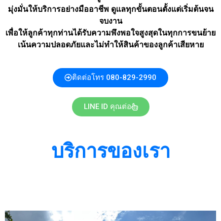
มุ่งมั่นให้บริการอย่างมืออาชีพ ดูแลทุกขั้นตอนตั้งแต่เริ่มต้นจน
จบงาน
เพื่อให้ลูกค้าทุกท่านได้รับความพึงพอใจสูงสุดในทุกการขนย้าย
เน้นความปลอดภัยและไม่ทำให้สินค้าของลูกค้าเสียหาย
ติดต่อโทร 080-829-2990
LINE ID คุณต่อ
บริการของเรา