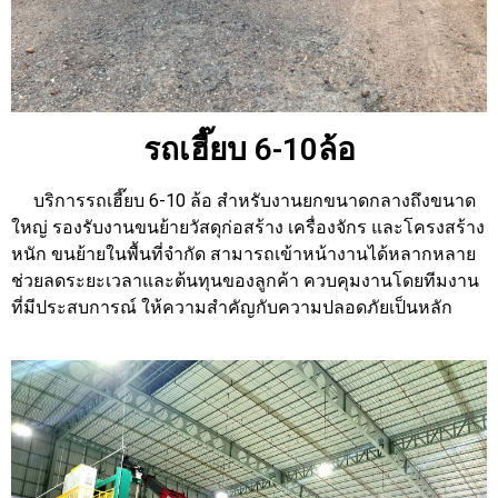
รถเฮี๊ยบ 6-10ล้อ
บริการรถเฮี๊ยบ 6-10 ล้อ สำหรับงานยกขนาดกลางถึงขนาด
ใหญ่
รองรับงานขนย้ายวัสดุก่อสร้าง เครื่องจักร และโครงสร้าง
หนัก
ขนย้ายในพื้นที่จำกัด สามารถเข้าหน้างานได้หลากหลาย
ช่วยลดระยะเวลาและต้นทุนของลูกค้า ควบคุมงานโดยทีมงาน
ที่มีประสบการณ์ ให้ความสำคัญกับความปลอดภัยเป็นหลัก