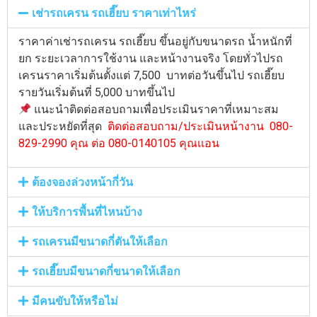
เช่ารถเครน รถเฮี๊ยบ ราคาเท่าไหร่
ราคาค่าเช่ารถเครน รถเฮี๊ยบ ขึ้นอยู่กับขนาดรถ น้ำหนักที่
ยก ระยะเวลาการใช้งาน และหน้างานจริง โดยทั่วไปรถ
เครนราคาเริ่มต้นตั้งแต่ 7,500 บาทต่อวันขึ้นไป รถเฮี๊ยบ
รายวันเริ่มต้นที่ 5,000 บาทขึ้นไป
แนะนำติดต่อสอบถามเพื่อประเมินราคาที่เหมาะสม
และประหยัดที่สุด
ติดต่อสอบถาม/ประเมินหน้างาน 080-
829-2990 คุณ ต่อ 080-0140105 คุณเเอน
ต้องจองล่วงหน้ากี่วัน
ให้บริการพื้นที่ไหนบ้าง
รถเครนมีขนาดกี่ตันให้เลือก
รถเฮี๊ยบมีขนาดกี่ขนาดให้เลือก
มีคนขับให้หรือไม่