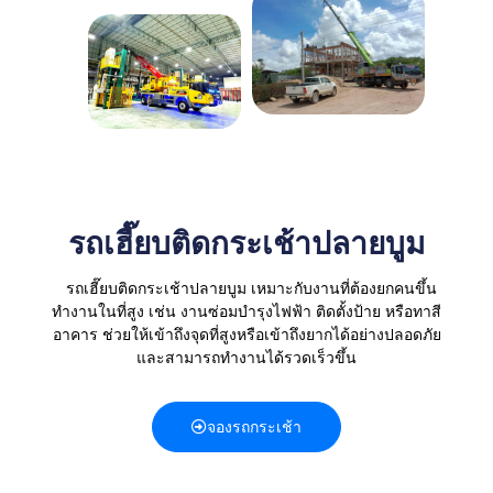
รถเฮี๊ยบติดกระเช้าปลายบูม
รถเฮี๊ยบติดกระเช้าปลายบูม เหมาะกับงานที่ต้องยกคนขึ้น
ทำงานในที่สูง เช่น งานซ่อมบำรุงไฟฟ้า ติดตั้งป้าย หรือทาสี
อาคาร
ช่วยให้เข้าถึงจุดที่สูงหรือเข้าถึงยากได้อย่างปลอดภัย
และสามารถทำงานได้รวดเร็วขึ้น
จองรถกระเช้า