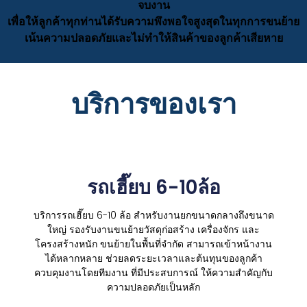
จบงาน
เพื่อให้ลูกค้าทุกท่านได้รับความพึงพอใจสูงสุดในทุกการขนย้าย
เน้นความปลอดภัยและไม่ทำให้สินค้าของลูกค้าเสียหาย
บริการของเรา
รถเฮี๊ยบ 6-10ล้อ
บริการรถเฮี๊ยบ 6-10 ล้อ สำหรับงานยกขนาดกลางถึงขนาด
ใหญ่
รองรับงานขนย้ายวัสดุก่อสร้าง เครื่องจักร และ
โครงสร้างหนัก
ขนย้ายในพื้นที่จำกัด สามารถเข้าหน้างาน
ได้หลากหลาย
ช่วยลดระยะเวลาและต้นทุนของลูกค้า
ควบคุมงานโดยทีมงาน ที่มีประสบการณ์ ให้ความสำคัญกับ
ความปลอดภัยเป็นหลัก