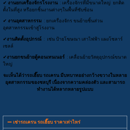
✔
งานยกเครื่องจักรโรงงาน
: เครื่องจักรที่มีขนาดใหญ่ ยกติด
ตั้งในที่สูง หรือยกชิ้นงานต่างๆในพื้นที่ซับซ้อน
✔
งานอุตสาหกรรม
: ยกเครื่องจักร ขนย้ายชิ้นส่วน
อุตสาหกรรมเข้าสู่โรงงาน
✔
งานติดตั้งอุปกรณ์
: เช่น ป้ายโฆษณา เสาไฟฟ้า แผงโซลาร์
เซลล์
✔
งานยกขนย้ายตู้คอนเทนเนอร์
: เคลื่อนย้ายวัสดุอุปกรณ์ขนาด
ใหญ่
จะเห็นได้ว่ารถเฮี๊ยบ รถเครน มีบทบาทอย่างกว้างขวางในหลาย
อุตสาหกรรมของชลบุรี เนื่องจากความคล่องตัว และสามารถ
ทำงานได้หลากหลายรูปแบบ
เช่ารถเครน รถเฮี๊ยบ ราคาเท่าไหร่