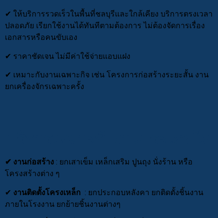
✔ ให้บริการรวดเร็วในพื้นที่ชลบุรีและใกล้เคียง บริการตรงเวลา
ปลอดภัย เรียกใช้งานได้ทันทีตามต้องการ ไม่ต้องจัดการเรื่อง
เอกสารหรือคนขับเอง
✔ ราคาชัดเจน ไม่มีค่าใช้จ่ายแอบแฝง
✔ เหมาะกับงานเฉพาะกิจ เช่น โครงการก่อสร้างระยะสั้น งาน
ยกเครื่องจักรเฉพาะครั้ง
บริการเหมาะกับงานประเภทใด
✔
งานก่อสร้าง
: ยกเสาเข็ม เหล็กเสริม ปูนถุง นั่งร้าน หรือ
โครงสร้างต่าง ๆ
✔
งานติดตั้งโครงเหล็ก
: ยกประกอบหลังคา ยกติดตั้งชิ้นงาน
ภายในโรงงาน ยกย้ายชิ้นงานต่างๆ