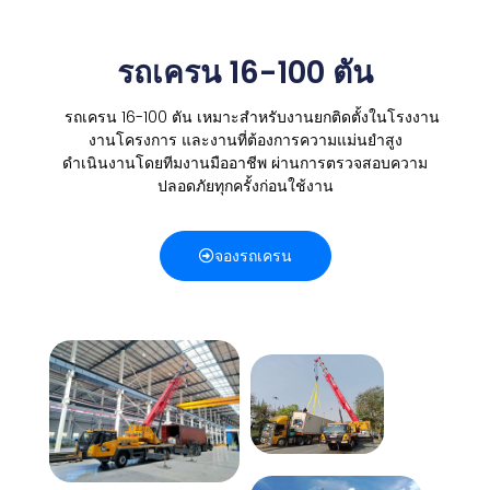
รถเครน 16-100 ตัน
รถเครน 16-100 ตัน เหมาะสำหรับงานยกติดตั้งในโรงงาน
งานโครงการ และงานที่ต้องการความแม่นยำสูง
ดำเนินงานโดยทีมงานมืออาชีพ
ผ่านการตรวจสอบความ
ปลอดภัยทุกครั้งก่อนใช้งาน
จองรถเครน