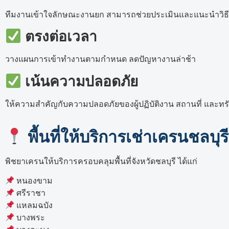
ทีมงานเข้าใจลักษณะงานยก สามารถช่วยประเมินและแนะนำวิธ
ตรงต่อเวลา
วางแผนการเข้าทำงานตามกำหนด ลดปัญหางานล่าช้า
เน้นความปลอดภัย
ให้ความสำคัญกับความปลอดภัยของผู้ปฏิบัติงาน สถานที่ และทรั
พื้นที่ให้บริการเช่าเครนชลบุรี
พิชยาเครนให้บริการครอบคลุมพื้นที่จังหวัดชลบุรี ได้แก่
หนองขาม
ศรีราชา
แหลมฉบัง
บางพระ