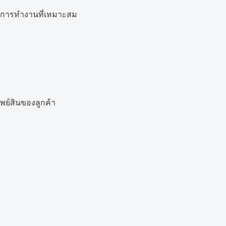
ีการทำงานที่เหมาะสม
พย์สินของลูกค้า