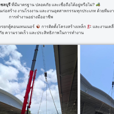
ชลบุรี
ที่มีมาตรฐาน ปลอดภัย และเชื่อถือได้อยู่หรือไม่?
นก่อสร้าง งานโรงงาน และงานอุตสาหกรรมทุกประเภท ด้วยทีมงา
การทำงานอย่างมืออาชีพ
รยกตู้คอนเทนเนอร์
การติดตั้งโครงสร้างเหล็ก
และงานเคลื
ัย ความรวดเร็ว และประสิทธิภาพในการทำงาน