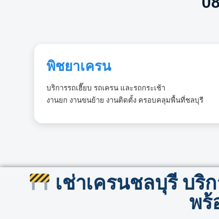
08
พิชยาเครน
บริการรถเฮี๊ยบ รถเครน และรถกระเช้า
งานยก งานขนย้าย งานติดตั้ง ครอบคลุมพื้นที่ชลบุรี
เช่าเครนชลบุรี บร
พร้