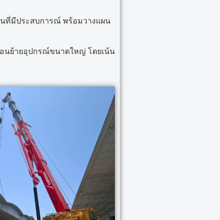
นที่มีประสบการณ์ พร้อมวางแผน
่อนย้ายอุปกรณ์ขนาดใหญ่ โดยเน้น