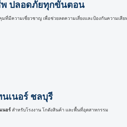
ีพ ปลอดภัยทุกขั้นตอน
คุมที่มีความเชี่ยวชาญ เพื่อช่วยลดความเสี่ยงและป้องกันความเสีย
นเนอร์ ชลบุรี
นเนอร์
สำหรับโรงงาน โกดังสินค้า และพื้นที่อุตสาหกรรม