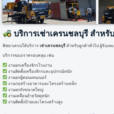
บริการเช่าเครนชลบุรี สำหร
พิชยาเครนให้บริการ
เช่าเครนชลบุรี
สำหรับลูกค้าทั่วไป ผู้รั
บริการของเราครอบคลุม เช่น
งานยกเครื่องจักรโรงงาน
งานติดตั้งเครื่องจักรและอุปกรณ์หนัก
งานยกตู้คอนเทนเนอร์
งานก่อสร้างอาคารและโครงสร้างเหล็ก
งานยกถังขนาดใหญ่
งานเคลื่อนย้ายวัสดุหนัก
งานติดตั้งป้ายและโครงสร้างสูง