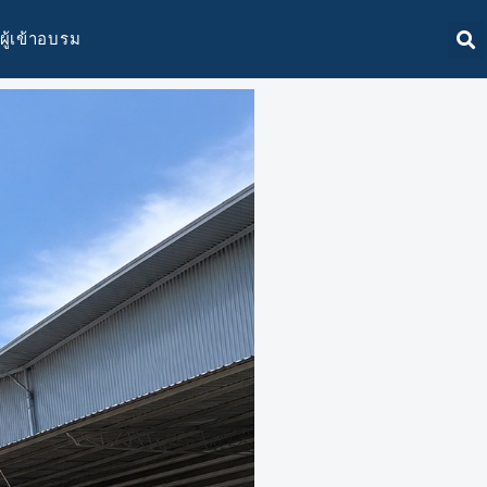
ผู้เข้าอบรม