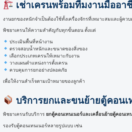
เช่าเครนพร้อมทีมงานมืออาช
งานยกของหนักจำเป็นต้องใช้ทั้งเครื่องจักรที่เหมาะสมและผู้ควบ
พิชยาเครนให้ความสำคัญกับทุกขั้นตอน ตั้งแต่
ประเมินพื้นที่หน้างาน
ตรวจสอบน้ำหนักและขนาดของสิ่งของ
เลือกประเภทเครนให้เหมาะกับงาน
วางแผนตำแหน่งการตั้งเครน
ควบคุมการยกอย่างปลอดภัย
เพื่อให้งานสำเร็จตามเป้าหมายของลูกค้า
บริการยกและขนย้ายตู้คอนเท
พิชยาเครนรับบริการ
ยกตู้คอนเทนเนอร์และเคลื่อนย้ายตู้คอนเท
รองรับตู้คอนเทนเนอร์หลายรูปแบบ เช่น