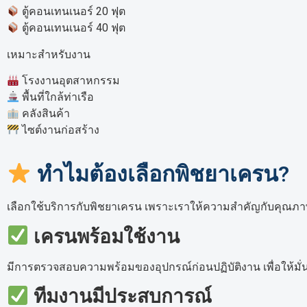
ตู้คอนเทนเนอร์ 20 ฟุต
ตู้คอนเทนเนอร์ 40 ฟุต
เหมาะสำหรับงาน
โรงงานอุตสาหกรรม
พื้นที่ใกล้ท่าเรือ
คลังสินค้า
ไซต์งานก่อสร้าง
ทำไมต้องเลือกพิชยาเครน?
เลือกใช้บริการกับพิชยาเครน เพราะเราให้ความสำคัญกับคุณ
เครนพร้อมใช้งาน
มีการตรวจสอบความพร้อมของอุปกรณ์ก่อนปฏิบัติงาน เพื่อให้มั่
ทีมงานมีประสบการณ์