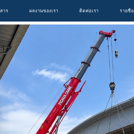
วสาร
ผลงานของเรา
ติดต่อเรา
รายชื่อ