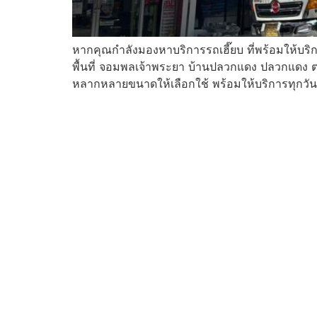
หากคุณกำลังมองหาบริการรถเฮี๊ยบ ที่พร้อมให้บริกา
พื้นที่ จอมพลเจ้าพระยา บ้านปลวกแดง ปลวกแดง ต
หลากหลายขนาดให้เลือกใช้ พร้อมให้บริการทุกวัน