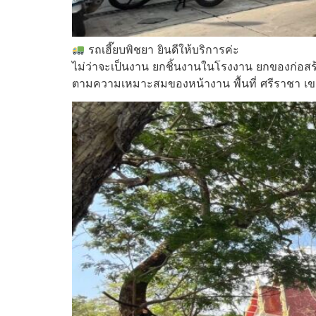
รถเฮี๊ยบพิชยา ยินดีให้บริการค่ะ
ไม่ว่าจะเป็นงาน ยกชิ้นงานในโรงงาน ยกของก่อสร
ตามความเหมาะสมของหน้างาน พื้นที่ ศรีราชา เข