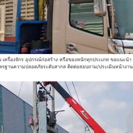
 เครื่องจักร อุปกรณ์ก่อสร้าง หรือของหนักทุกประเภท ขอแนะนำ 
ตรฐานความปลอดภัยระดับสากล ติดต่อสอบถาม/ประเมินหน้างาน